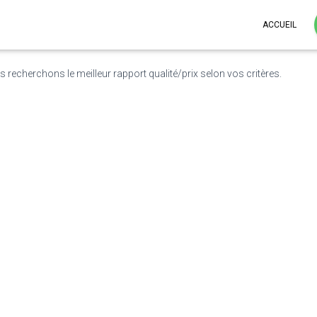
ACCUEIL
s recherchons le meilleur rapport qualité/prix selon vos critères.