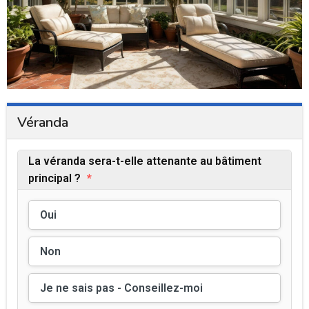
Véranda
La véranda sera-t-elle attenante au bâtiment
principal ?
*
Oui
Non
Je ne sais pas - Conseillez-moi