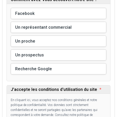
Facebook
Un représentant commercial
Un proche
Un prospectus
Recherche Google
J'accepte les conditions d'utilisation du site
*
En cliquant ici, vous acceptez nos conditions générales et notre
politique de confidentialité. Vos données sont strictement
confidentielles et ne seront partagées qu’avec les partenaires qui
correspondent à votre demande. Consultez notre politique de