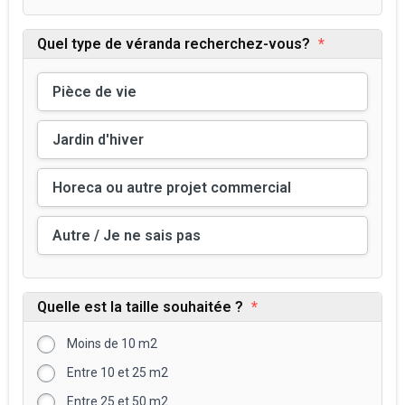
Quel type de véranda recherchez-vous?
*
Pièce de vie
Jardin d'hiver
Horeca ou autre projet commercial
Autre / Je ne sais pas
Quelle est la taille souhaitée ?
*
Moins de 10 m2
Entre 10 et 25 m2
Entre 25 et 50 m2