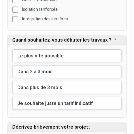
Isolation renforcée
Intégration des lumières
Quand souhaitez-vous débuter les travaux ?
*
Le plus vite possible
Dans 2 à 3 mois
Dans plus de 3 mois
Je souhaite juste un tarif indicatif
Décrivez brièvement votre projet :