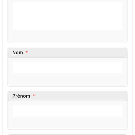
Nom
*
Prénom
*