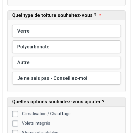
Quel type de toiture souhaitez-vous ?
*
Verre
Polycarbonate
Autre
Je ne sais pas - Conseillez-moi
Quelles options souhaitez-vous ajouter ?
Climatisation / Chauffage
Volets intégrés
Stores rétractables