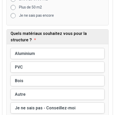
Plus de 50 m2
Je ne sais pas encore
Quels matériaux souhaitez vous pour la
structure ?
*
Aluminium
PVC
Bois
Autre
Je ne sais pas - Conseillez-moi